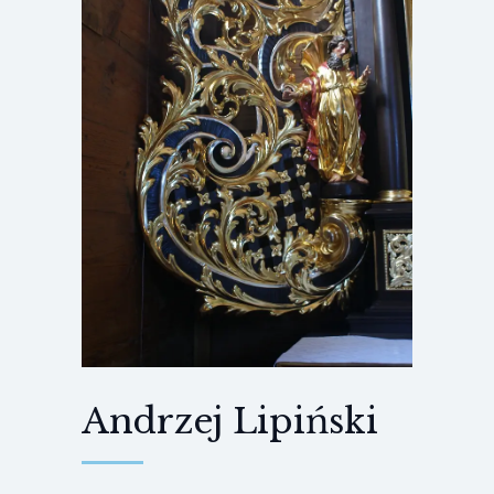
Andrzej Lipiński