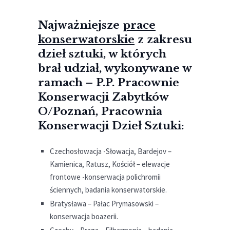
Najważniejsze
prace
konserwatorskie
z zakresu
dzieł sztuki, w których
brał udział, wykonywane w
ramach – P.P. Pracownie
Konserwacji Zabytków
O/Poznań, Pracownia
Konserwacji Dzieł Sztuki:
Czechosłowacja -Słowacja, Bardejov –
Kamienica, Ratusz, Kościół – elewacje
frontowe -konserwacja polichromii
ściennych, badania konserwatorskie.
Bratysława – Pałac Prymasowski –
konserwacja boazerii.